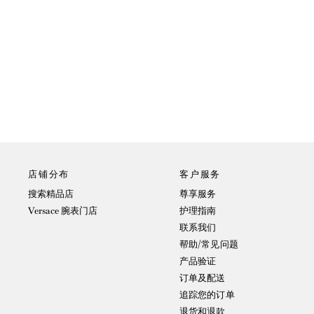
店铺分布
客户服务
搜索精品店
尊享服务
Versace 腕表门店
护理指南
联系我们
帮助/常见问题
产品验证
订单及配送
追踪您的订单
退货和退款