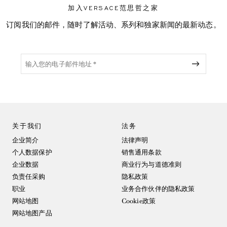
加入VERSACE范思哲之家
订阅我们的邮件，随时了解活动、系列和独家新闻的最新动态。
关于我们
法务
企业简介
法律声明
个人数据保护
销售通用条款
企业数据
商业行为与道德准则
负责任采购
隐私政策
职业
业务合作伙伴的隐私政策
网站地图
Cookie政策
网站地图产品