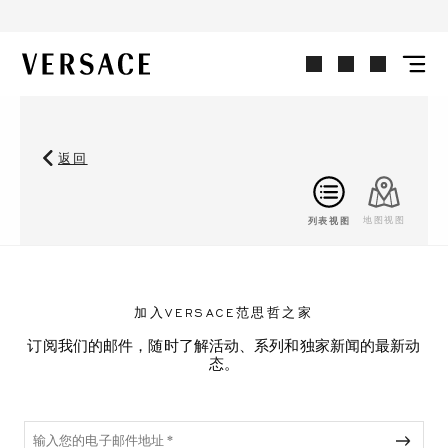
VERSACE | 主页
返回
列表视图
地图视图
加入VERSACE范思哲之家
订阅我们的邮件，随时了解活动、系列和独家新闻的最新动
态。