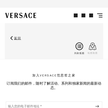
VERSACE | 主页
返回
列表视图
地图视图
加入VERSACE范思哲之家
订阅我们的邮件，随时了解活动、系列和独家新闻的最新动
态。