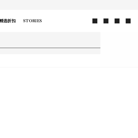
精选折扣
STORIES