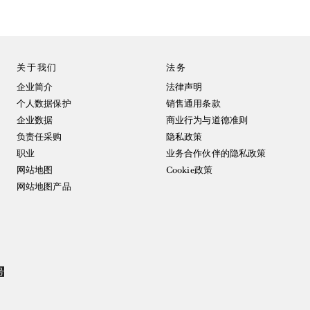
关于我们
法务
企业简介
法律声明
个人数据保护
销售通用条款
企业数据
商业行为与道德准则
负责任采购
隐私政策
职业
业务合作伙伴的隐私政策
网站地图
Cookie政策
网站地图产品
号