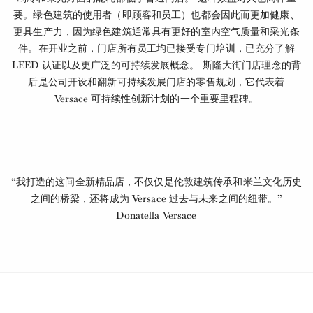
要。绿色建筑的使用者（即顾客和员工）也都会因此而更加健康、
更具生产力，因为绿色建筑通常具有更好的室内空气质量和采光条
件。在开业之前，门店所有员工均已接受专门培训，已充分了解
LEED 认证以及更广泛的可持续发展概念。 斯隆大街门店理念的背
后是公司开设和翻新可持续发展门店的零售规划，它代表着
Versace 可持续性创新计划的一个重要里程碑。
“我打造的这间全新精品店，不仅仅是伦敦建筑传承和米兰文化历史
之间的桥梁，还将成为 Versace 过去与未来之间的纽带。”
Donatella Versace