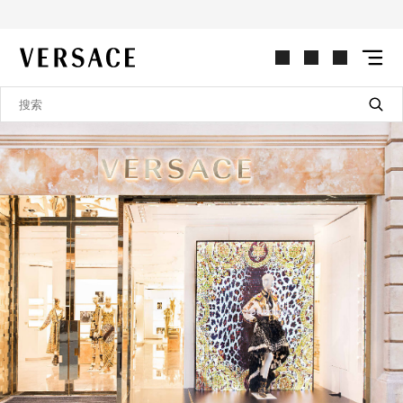
VERSACE | 主页