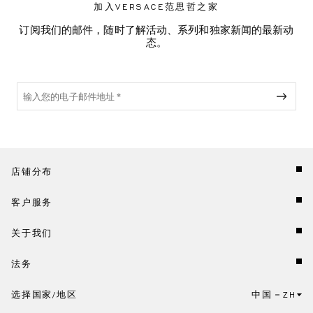
加入VERSACE范思哲之家
订阅我们的邮件，随时了解活动、系列和独家新闻的最新动
态。
店铺分布
客户服务
关于我们
法务
选择国家/地区
中国
ZH
点击此处选择国家/地区和语言。