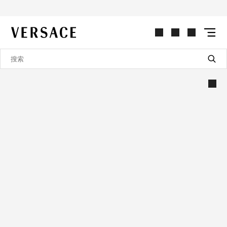
VERSACE | 主页