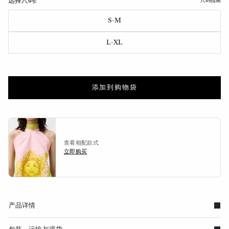
选择尺码:
尺码指南
S-M
L-XL
添加到购物袋
查看相配款式
立即购买
产品详情