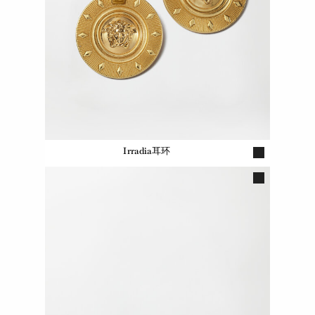
Irradia耳环