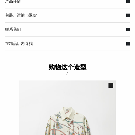
产品详情
包装、运输与退货
联系我们
在精品店内寻找
购物这个造型
/