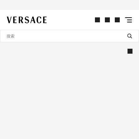
VERSACE | 主页