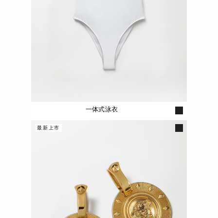
一体式泳衣
最新上市