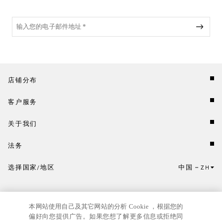
店铺分布
客户服务
关于我们
法务
选择国家/地区
中国
ZH
点击此处选择国家/地区和语言。
本网站使用自己及其它网站的分析 Cookie ，根据您的
偏好向您提供广告。如果您想了解更多信息或拒绝同