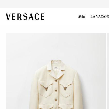
VERSACE | 主页
新品
LA VACAN