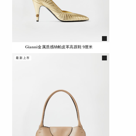
Gianni金属质感纳帕皮革高跟鞋 9厘米
最新上市