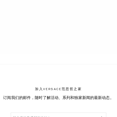
加入VERSACE范思哲之家
订阅我们的邮件，随时了解活动、系列和独家新闻的最新动态。