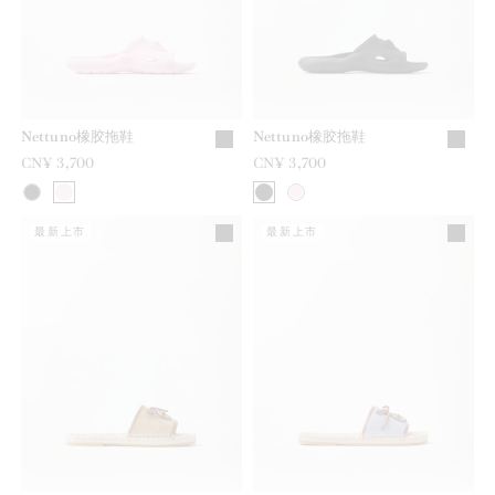
Nettuno橡胶拖鞋
Nettuno橡胶拖鞋
CN¥ 3,700
CN¥ 3,700
最新上市
最新上市