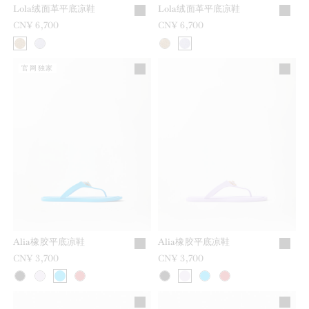
Lola绒面革平底凉鞋
Lola绒面革平底凉鞋
CN¥ 6,700
CN¥ 6,700
官网独家
Alia橡胶平底凉鞋
Alia橡胶平底凉鞋
CN¥ 3,700
CN¥ 3,700