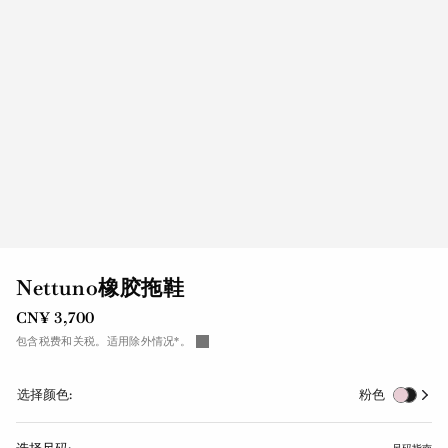
Nettuno橡胶拖鞋
CN¥ 3,700
包含税费和关税。适用除外情况*。
选择颜色:
粉色