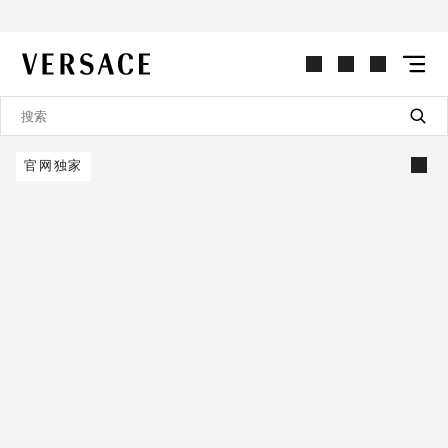
VERSACE | 主页
官网独家