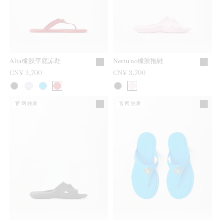
Alia橡胶平底凉鞋
Nettuno橡胶拖鞋
CN¥ 3,700
CN¥ 3,700
官网独家
官网独家