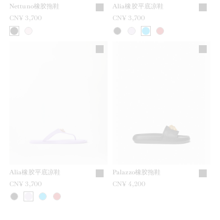
Nettuno橡胶拖鞋
Alia橡胶平底凉鞋
CN¥ 3,700
CN¥ 3,700
Alia橡胶平底凉鞋
Palazzo橡胶拖鞋
CN¥ 3,700
CN¥ 4,200