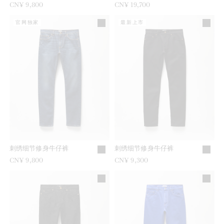
CN¥ 9,800
CN¥ 19,700
官网独家
最新上市
刺绣细节修身牛仔裤
刺绣细节修身牛仔裤
CN¥ 9,800
CN¥ 9,300