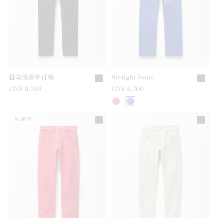
提花修身牛仔裤
Straight Jeans
CN¥ 8,700
CN¥ 8,700
时装秀