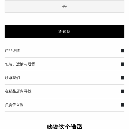
40
通知我
产品详情
包装、运输与退货
联系我们
在精品店内寻找
负责任采购
购物这个造型