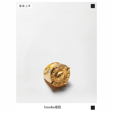
最新上市
Irradia戒指