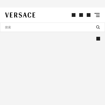
VERSACE | 主页