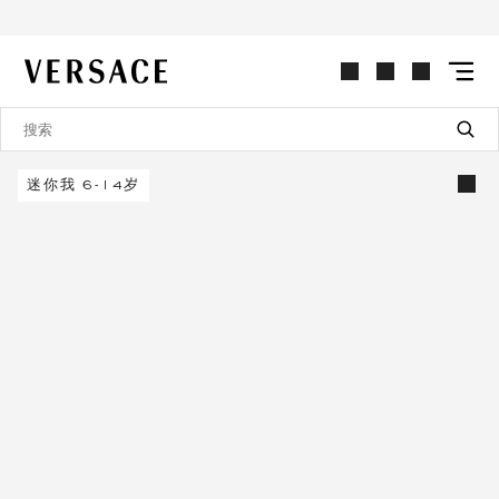
VERSACE | 主页
迷你我 6-14岁